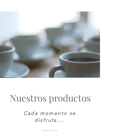
Nuestros productos
Cada momento se
disfruta....