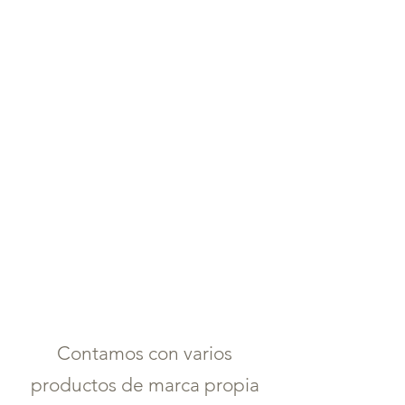
Contamos con varios
productos de marca propia