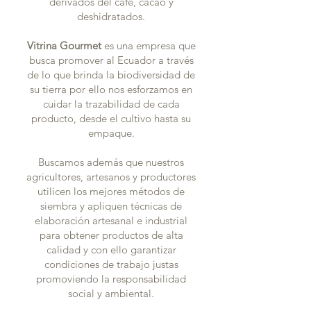
derivados del café, cacao y
deshidratados.
Vitrina Gourmet
es una empresa que
busca promover al Ecuador a través
de lo que brinda la biodiversidad de
su tierra por ello nos esforzamos en
cuidar la trazabilidad de cada
producto, desde el cultivo hasta su
empaque.
Buscamos además que nuestros
agricultores, artesanos y productores
utilicen los mejores métodos de
siembra y apliquen técnicas de
elaboración artesanal e industrial
para obtener productos de alta
calidad y con ello garantizar
condiciones de trabajo justas
promoviendo la responsabilidad
social y ambiental.