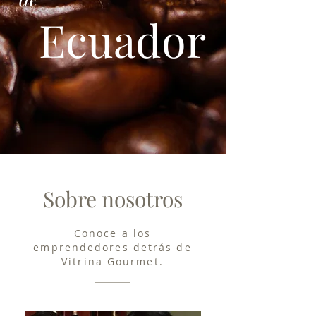
Ecuador
Sobre nosotros
Conoce a los
emprendedores
detrás de
Vitrina Gourmet.